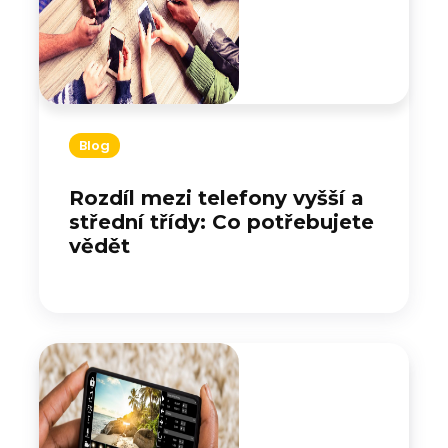
Blog
Rozdíl mezi telefony vyšší a
střední třídy: Co potřebujete
vědět