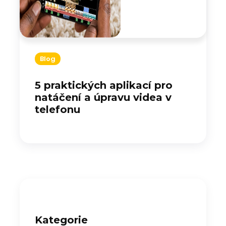
Blog
5 praktických aplikací pro
natáčení a úpravu videa v
telefonu
Kategorie