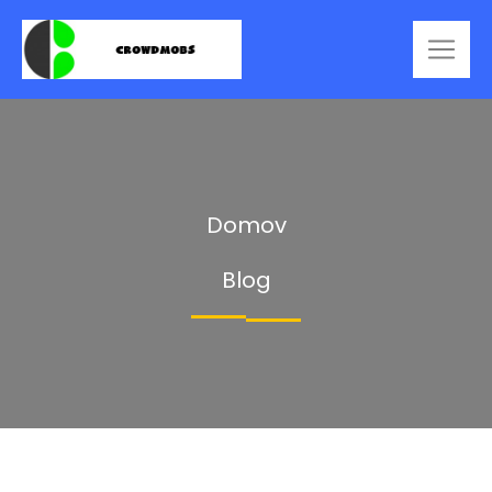
Domov
Blog