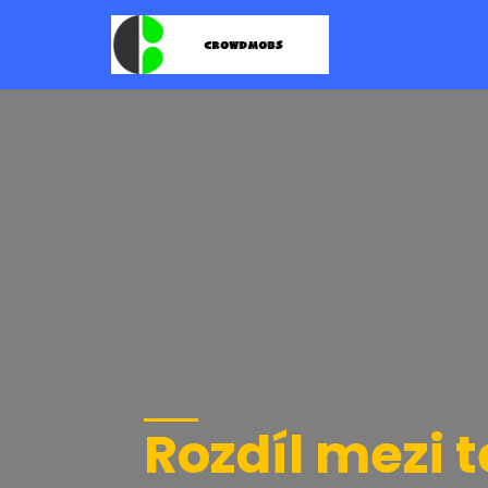
Rozdíl mezi t