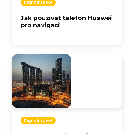
Digitální život
Jak používat telefon Huawei
pro navigaci
Digitální život