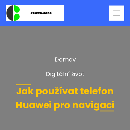
Domov
Digitální život
Jak používat telefon
Huawei pro navigaci