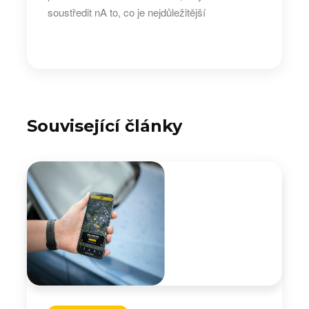
soustředit nA to, co je nejdůležitější
Související články