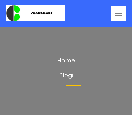
Home
Blogi