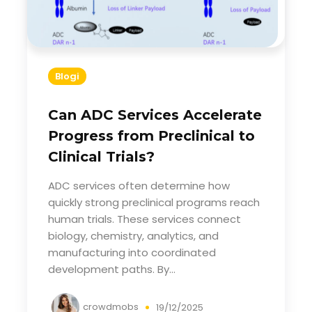
Blogi
Can ADC Services Accelerate
Progress from Preclinical to
Clinical Trials?
ADC services often determine how
quickly strong preclinical programs reach
human trials. These services connect
biology, chemistry, analytics, and
manufacturing into coordinated
development paths. By...
crowdmobs
19/12/2025