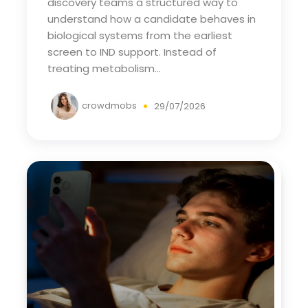
discovery teams a structured way to
understand how a candidate behaves in
biological systems from the earliest
screen to IND support. Instead of
treating metabolism...
crowdmobs
29/07/2026