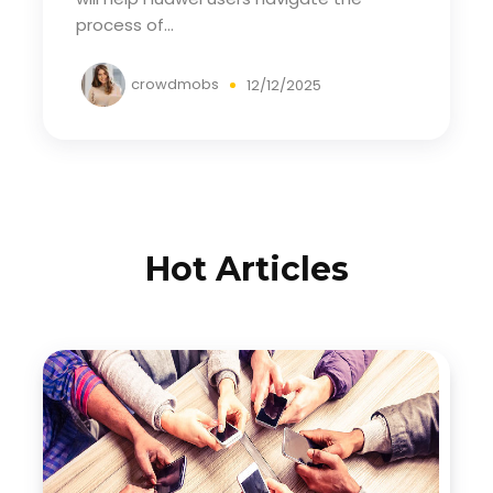
process of...
crowdmobs
12/12/2025
Hot Articles