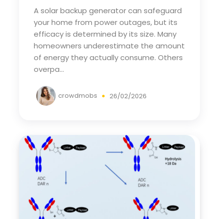
A solar backup generator can safeguard
your home from power outages, but its
efficacy is determined by its size. Many
homeowners underestimate the amount
of energy they actually consume. Others
overpa...
crowdmobs
26/02/2026