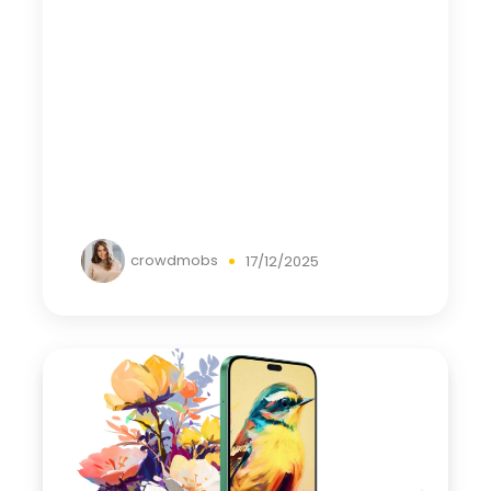
crowdmobs
17/12/2025