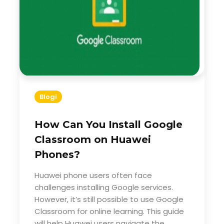
Blogi
How Can You Install Google
Classroom on Huawei
Phones?
Huawei phone users often face
challenges installing Google services.
However, it’s still possible to use Google
Classroom for online learning. This guide
will help Huawei users navigate the