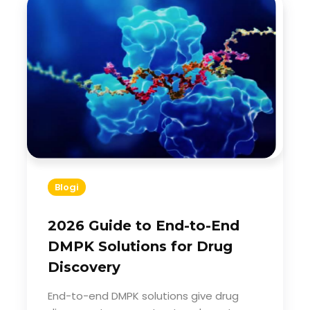
Blogi
2026 Guide to End-to-End
DMPK Solutions for Drug
Discovery
End-to-end DMPK solutions give drug