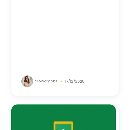
crowdmobs
17/12/2025