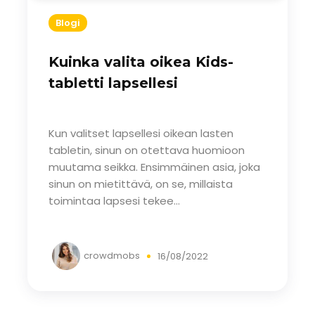
Blogi
Kuinka valita oikea Kids-
tabletti lapsellesi
Kun valitset lapsellesi oikean lasten
tabletin, sinun on otettava huomioon
muutama seikka. Ensimmäinen asia, joka
sinun on mietittävä, on se, millaista
toimintaa lapsesi tekee...
crowdmobs
16/08/2022