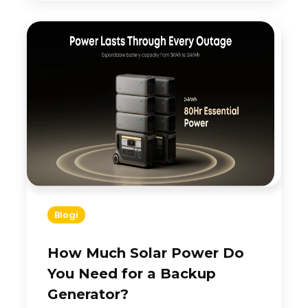
Blogi
How Much Solar Power Do
You Need for a Backup
Generator?