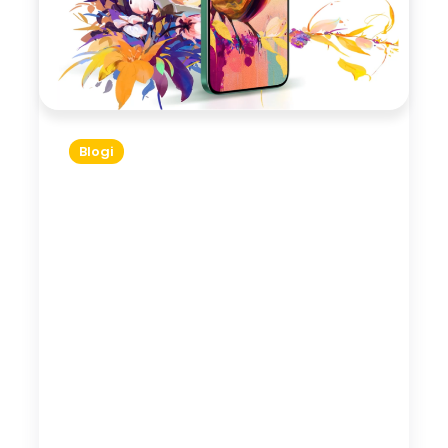
Blogi