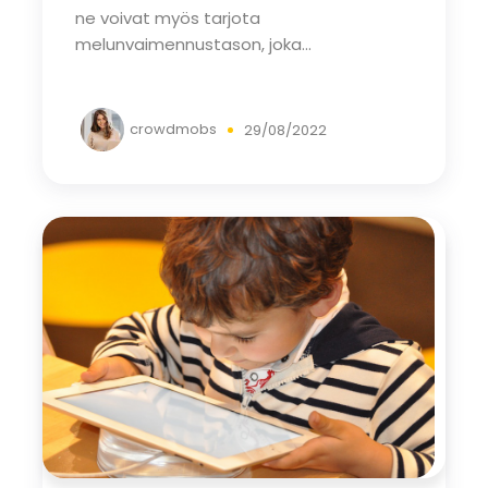
ne voivat myös tarjota
melunvaimennustason, joka...
crowdmobs
29/08/2022