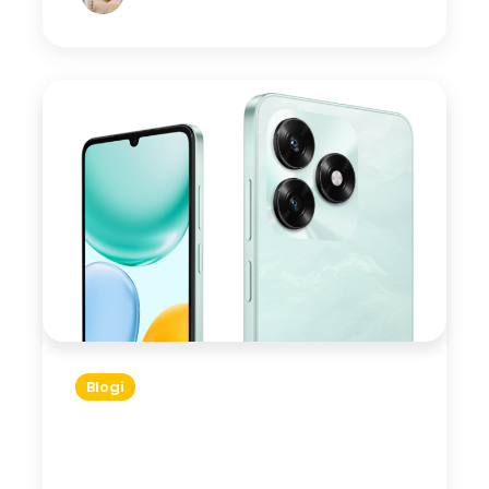
Blogi