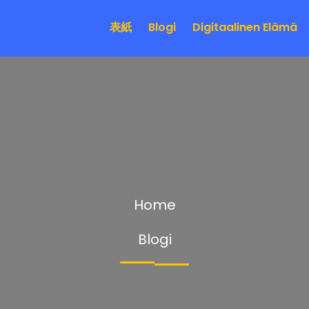
表紙
Blogi
Digitaalinen Elämä
Home
Blogi