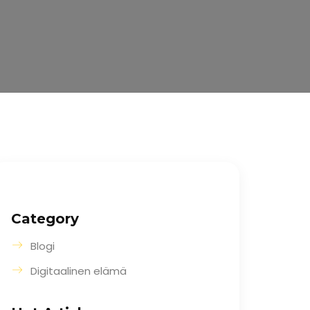
Category
Blogi
Digitaalinen elämä