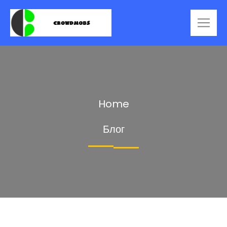
Home
Блог