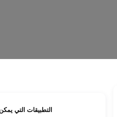
التطبيقات التي يمكن