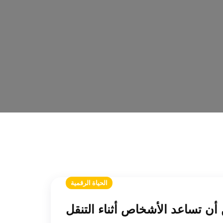
الحياة الرقمية
 أن تساعد الأشخاص أثناء التنقل