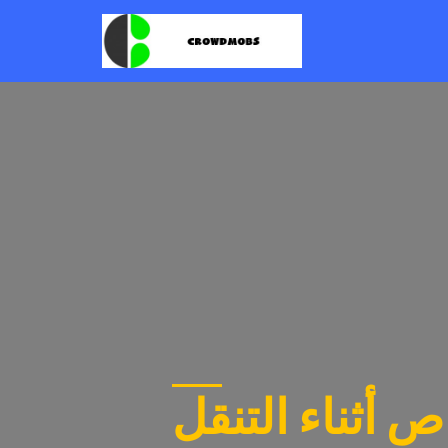
 أثناء التنقل