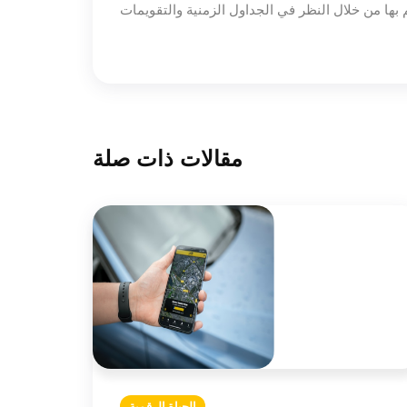
مقالات ذات صلة
الحياة الرقمية