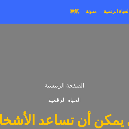
لحياة الرقمية
مدونة
表紙
الصفحة الرئيسية
الحياة الرقمية
 يمكن أن تساعد الأشخاص