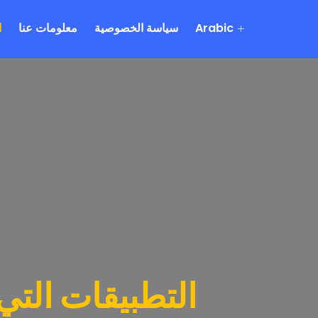
Arabic
سياسة الخصوصية
معلومات عنا
ا
التطبيقات التي