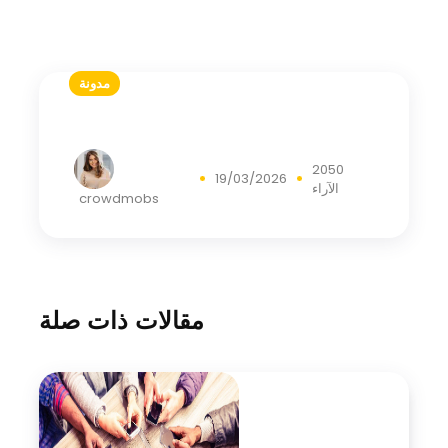
مدونة
2050
19/03/2026
الآراء
crowdmobs
مقالات ذات صلة