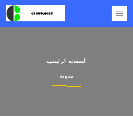
الصفحة الرئيسية
مدونة