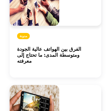
مدونة
الفرق بين الهواتف عالية الجودة
ومتوسطة المدى: ما تحتاج إلى
معرفته