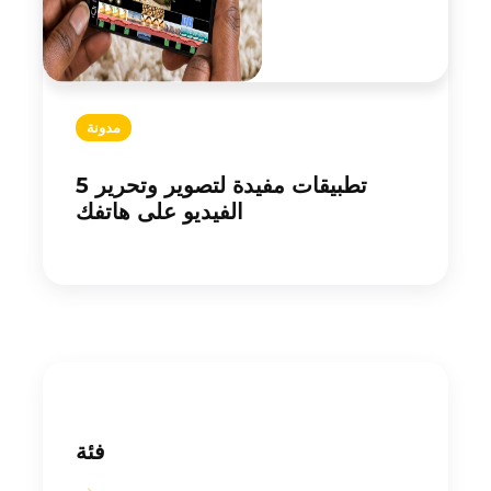
مدونة
5 تطبيقات مفيدة لتصوير وتحرير
الفيديو على هاتفك
فئة